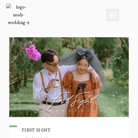
FIRST SIGHT