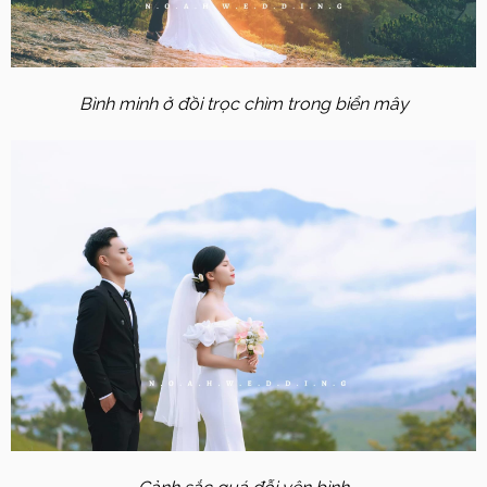
Bình minh ở đồi trọc chìm trong biển mây