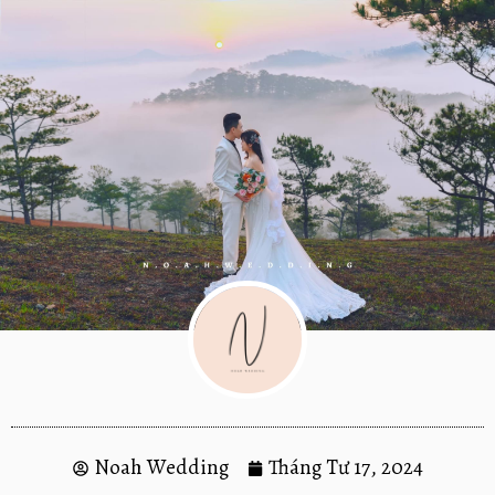
Noah Wedding
Tháng Tư 17, 2024