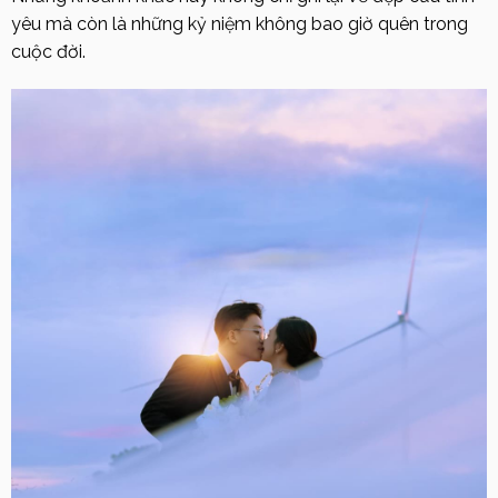
yêu mà còn là những kỷ niệm không bao giờ quên trong
cuộc đời.