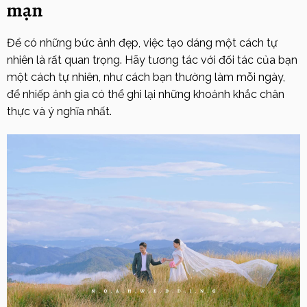
mạn
Để có những bức ảnh đẹp, việc tạo dáng một cách tự
nhiên là rất quan trọng. Hãy tương tác với đối tác của bạn
một cách tự nhiên, như cách bạn thường làm mỗi ngày,
để nhiếp ảnh gia có thể ghi lại những khoảnh khắc chân
thực và ý nghĩa nhất.