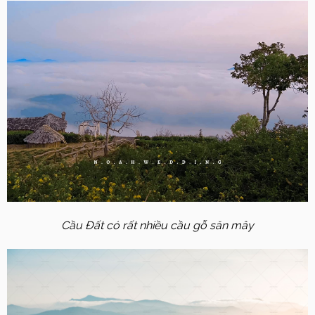
Cầu Đất có rất nhiều cầu gỗ săn mây