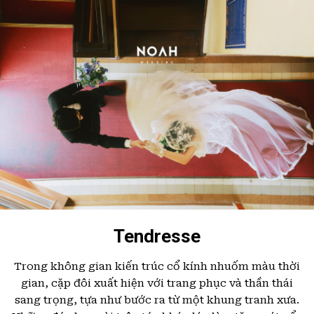
Tendresse
Trong không gian kiến trúc cổ kính nhuốm màu thời
gian, cặp đôi xuất hiện với trang phục và thần thái
sang trọng, tựa như bước ra từ một khung tranh xưa.