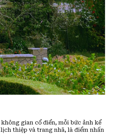
không gian cổ điển, mỗi bức ảnh kể
lịch thiệp và trang nhã, là điểm nhấn