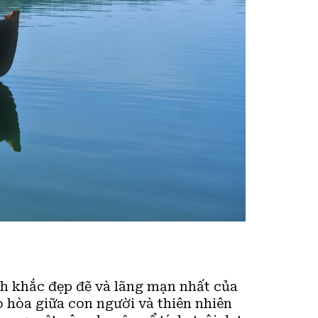
nh khắc đẹp đẽ và lãng mạn nhất của
o hòa giữa con người và thiên nhiên