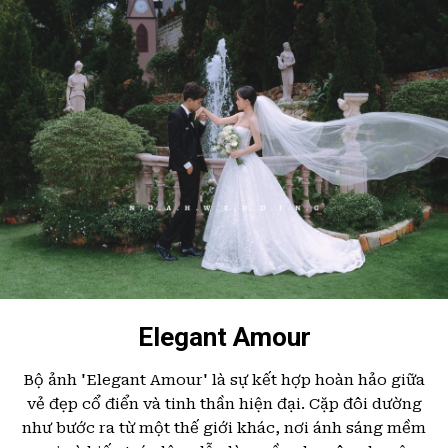
Elegant Amour
Bộ ảnh 'Elegant Amour' là sự kết hợp hoàn hảo giữa
vẻ đẹp cổ điển và tinh thần hiện đại. Cặp đôi dường
như bước ra từ một thế giới khác, nơi ánh sáng mềm