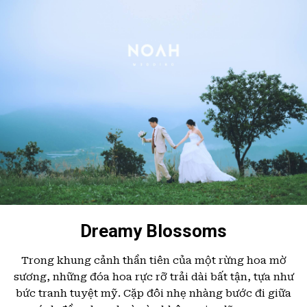
Dreamy Blossoms
Trong khung cảnh thần tiên của một rừng hoa mờ
sương, những đóa hoa rực rỡ trải dài bất tận, tựa như
bức tranh tuyệt mỹ. Cặp đôi nhẹ nhàng bước đi giữa