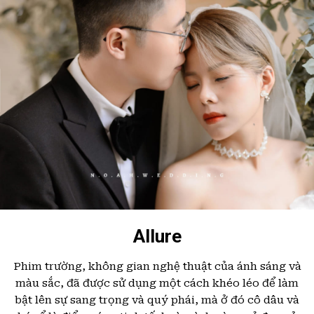
Allure
Phim trường, không gian nghệ thuật của ánh sáng và
màu sắc, đã được sử dụng một cách khéo léo để làm
bật lên sự sang trọng và quý phái, mà ở đó cô dâu và